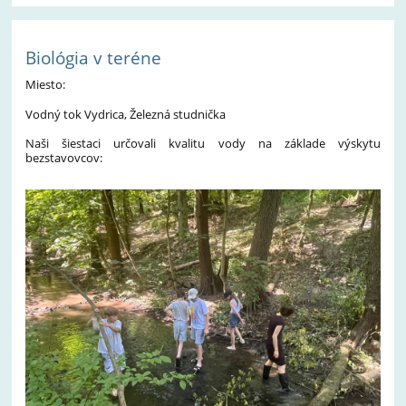
Biológia v teréne
Miesto:
Vodný tok Vydrica, Železná studnička
Naši šiestaci určovali kvalitu vody na základe výskytu
bezstavovcov: