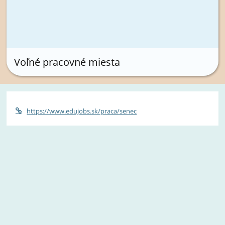
Voľné pracovné miesta
https://www.edujobs.sk/praca/senec