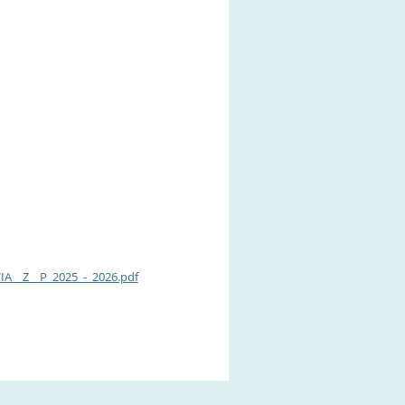
__Z__P_2025_-_2026.pdf