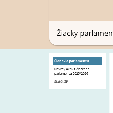
Žiacky parlamen
Členovia parlamentu
Návrhy aktivít Žiackeho
parlamentu 2025/2026
Štatút ŽP