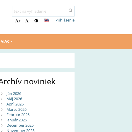
Prihlásenie
+
-
VIAC
Archív noviniek
Jún 2026
Máj 2026
Apríl 2026
Marec 2026
Február 2026
Január 2026
December 2025
November 2025