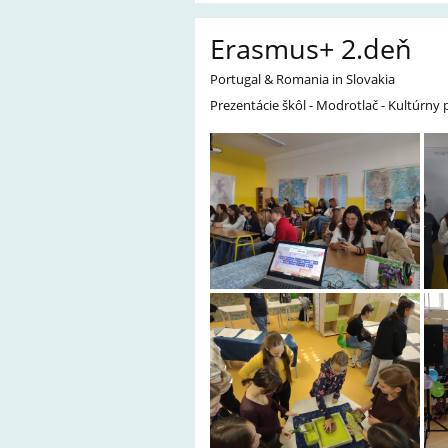
Erasmus+ 2.deň
Portugal & Romania in Slovakia
Prezentácie škôl - Modrotlač - Kultúrny 