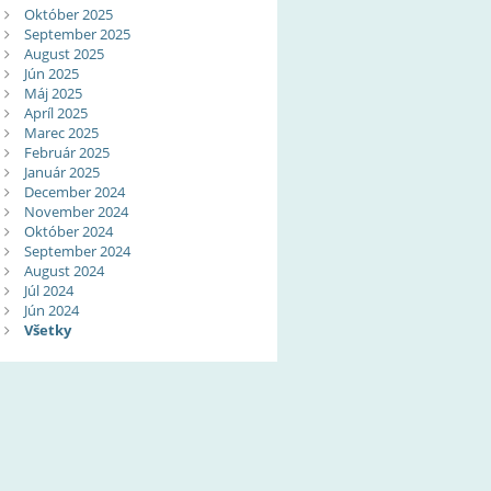
Október 2025
September 2025
August 2025
Jún 2025
Máj 2025
Apríl 2025
Marec 2025
Február 2025
Január 2025
December 2024
November 2024
Október 2024
September 2024
August 2024
Júl 2024
Jún 2024
Všetky