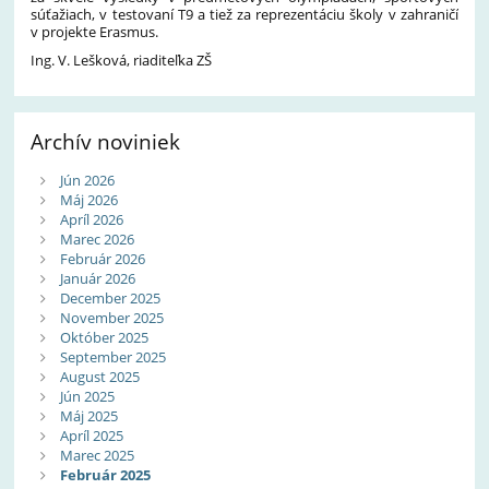
súťažiach, v testovaní T9 a tiež za reprezentáciu školy v zahraničí
v projekte Erasmus.
Ing. V. Lešková, riaditeľka ZŠ
Archív noviniek
Jún 2026
Máj 2026
Apríl 2026
Marec 2026
Február 2026
Január 2026
December 2025
November 2025
Október 2025
September 2025
August 2025
Jún 2025
Máj 2025
Apríl 2025
Marec 2025
Február 2025