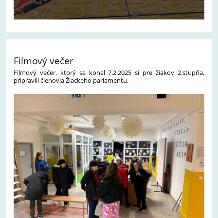
Filmový večer
Filmový večer, ktorý sa konal 7.2.2025 si pre žiakov 2.stupňa,
pripravili členovia Žiackeho parlamentu.