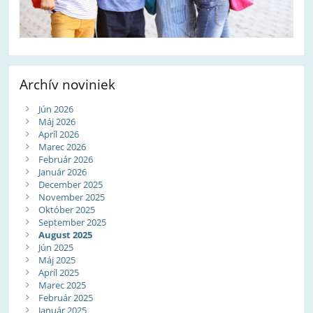
Archív noviniek
Jún 2026
Máj 2026
Apríl 2026
Marec 2026
Február 2026
Január 2026
December 2025
November 2025
Október 2025
September 2025
August 2025
Jún 2025
Máj 2025
Apríl 2025
Marec 2025
Február 2025
Január 2025