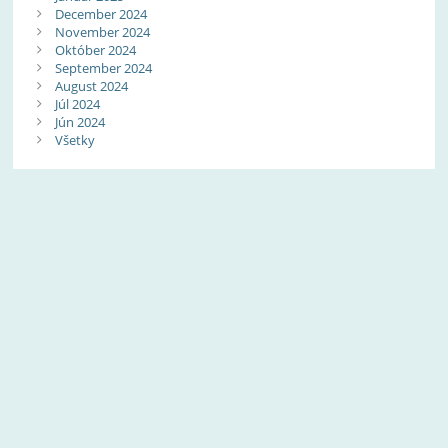
December 2024
November 2024
Október 2024
September 2024
August 2024
Júl 2024
Jún 2024
Všetky