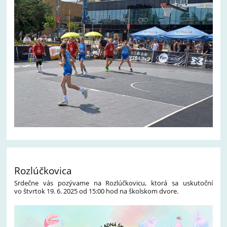
Rozlúčkovica
Srdečne vás pozývame na Rozlúčkovicu, ktorá sa uskutoční
vo štvrtok 19. 6. 2025 od 15:00 hod na školskom dvore.