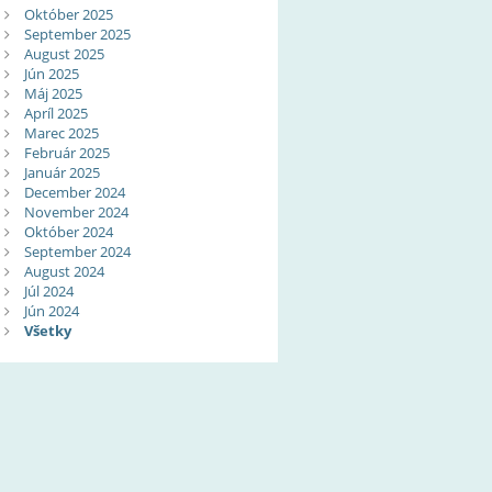
Október 2025
September 2025
August 2025
Jún 2025
Máj 2025
Apríl 2025
Marec 2025
Február 2025
Január 2025
December 2024
November 2024
Október 2024
September 2024
August 2024
Júl 2024
Jún 2024
Všetky