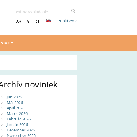
Prihlásenie
+
-
VIAC
Archív noviniek
Jún 2026
Máj 2026
Apríl 2026
Marec 2026
Február 2026
Január 2026
December 2025
November 2025