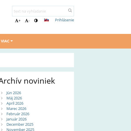
Prihlásenie
+
-
VIAC
Archív noviniek
Jún 2026
Máj 2026
Apríl 2026
Marec 2026
Február 2026
Január 2026
December 2025
November 2025