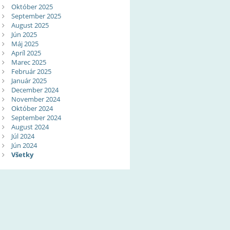
Október 2025
September 2025
August 2025
Jún 2025
Máj 2025
Apríl 2025
Marec 2025
Február 2025
Január 2025
December 2024
November 2024
Október 2024
September 2024
August 2024
Júl 2024
Jún 2024
Všetky